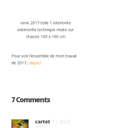
serie 2017 toile 1 interiorite
exteriorite technique mixte sur
chassis 100 x 100 cm
Pour voir l’ensemble de mon travail
de 2017,
cliquez
7 Comments
cartet
11 août
2017