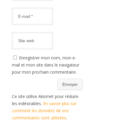
Enregistrer mon nom, mon e-
mail et mon site dans le navigateur
pour mon prochain commentaire.
Ce site utilise Akismet pour réduire
les indésirables.
En savoir plus sur
comment les données de vos
commentaires sont utilisées
.