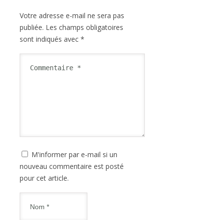
Votre adresse e-mail ne sera pas
publiée.
Les champs obligatoires
sont indiqués avec
*
M'informer par e-mail si un
nouveau commentaire est posté
pour cet article.