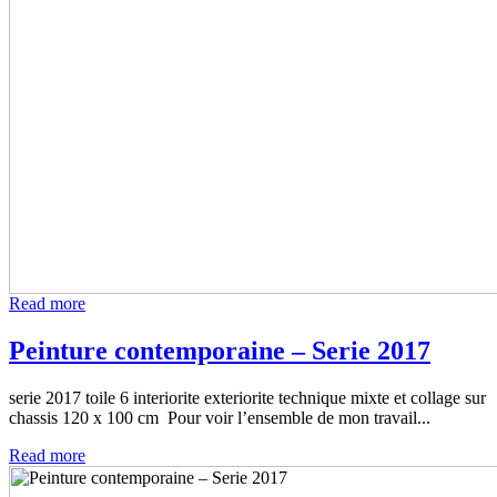
Read more
Peinture contemporaine – Serie 2017
serie 2017 toile 6 interiorite exteriorite technique mixte et collage sur
chassis 120 x 100 cm Pour voir l’ensemble de mon travail...
Read more