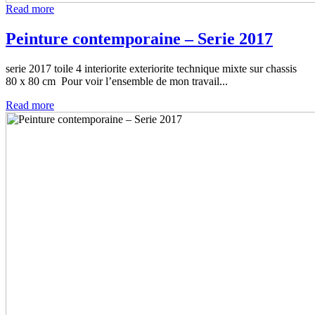
Read more
Peinture contemporaine – Serie 2017
serie 2017 toile 4 interiorite exteriorite technique mixte sur chassis
80 x 80 cm Pour voir l’ensemble de mon travail...
Read more