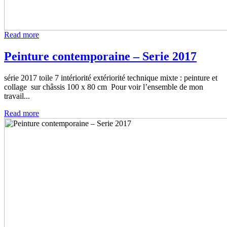
Read more
Peinture contemporaine – Serie 2017
série 2017 toile 7 intériorité extériorité technique mixte : peinture et
collage sur châssis 100 x 80 cm Pour voir l’ensemble de mon
travail...
Read more