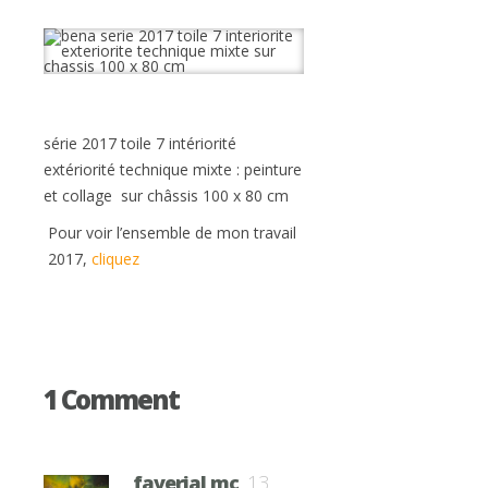
série 2017 toile 7 intériorité
extériorité technique mixte : peinture
et collage sur châssis 100 x 80 cm
Pour voir l’ensemble de mon travail
2017,
cliquez
1 Comment
faverial mc
13