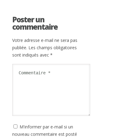
Poster un
commentaire
Votre adresse e-mail ne sera pas
publiée.
Les champs obligatoires
sont indiqués avec
*
M'informer par e-mail si un
nouveau commentaire est posté