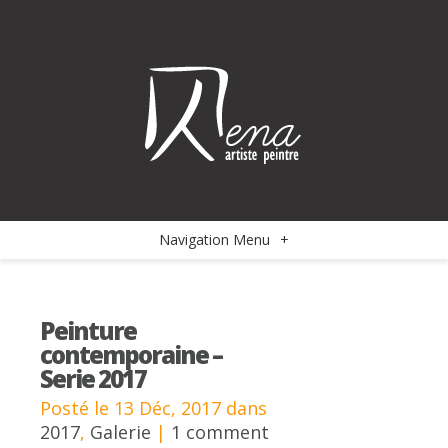
Navigation Menu
+
Peinture
contemporaine –
Serie 2017
Posté le 13 Déc, 2017 dans
2017
,
Galerie
|
1 comment