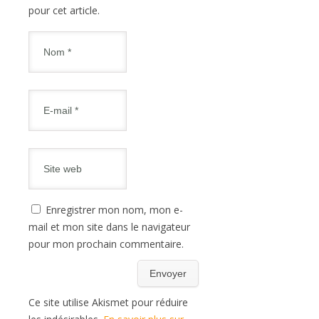
pour cet article.
Enregistrer mon nom, mon e-
mail et mon site dans le navigateur
pour mon prochain commentaire.
Ce site utilise Akismet pour réduire