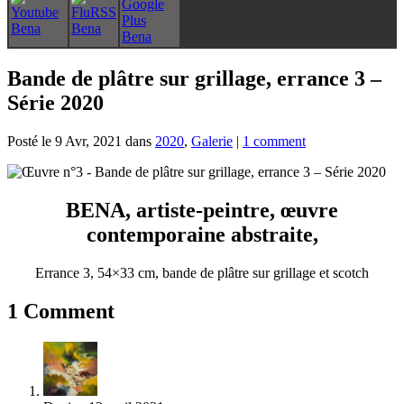
Bande de plâtre sur grillage, errance 3 –
Série 2020
Posté le 9 Avr, 2021 dans
2020
,
Galerie
|
1 comment
BENA, artiste-peintre, œuvre
contemporaine abstraite,
Errance 3, 54×33 cm, bande de plâtre sur grillage et scotch
1 Comment