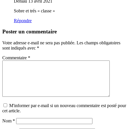
Deniau
13 avril 2021
Sobre et trés « classe »
Répondre
Poster un commentaire
Votre adresse e-mail ne sera pas publiée.
Les champs obligatoires
sont indiqués avec
*
Commentaire
*
M'informer par e-mail si un nouveau commentaire est posté pour
cet article.
Nom
*