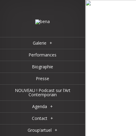
Galerie
+
Performances
Biographie
Presse
NOUVEAU ! Podcast sur l’Art
Contemporain
Agenda
+
Contact
+
Group’artuel
+