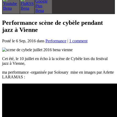
Performance scène de cybèle pendant
jazz à Vienne
Posté le 6 Sep, 2016 dans
Performance
|
1 comment
Cet été, le 10 juillet en écho à la scène de Cybèle lors du festival
jazz à Vienne,
ma performance -organisée par Solosary mise en images par Arlette
LARAMAS :