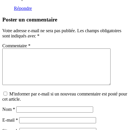
Répondre
Poster un commentaire
Votre adresse e-mail ne sera pas publiée.
Les champs obligatoires
sont indiqués avec
*
Commentaire
*
M'informer par e-mail si un nouveau commentaire est posté pour
cet article.
Nom
*
E-mail
*