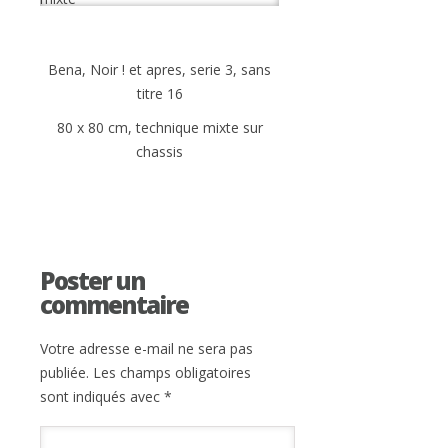
Bena, Noir ! et apres, serie 3, sans
titre 16
80 x 80 cm, technique mixte sur
chassis
Poster un
commentaire
Votre adresse e-mail ne sera pas
publiée.
Les champs obligatoires
sont indiqués avec
*