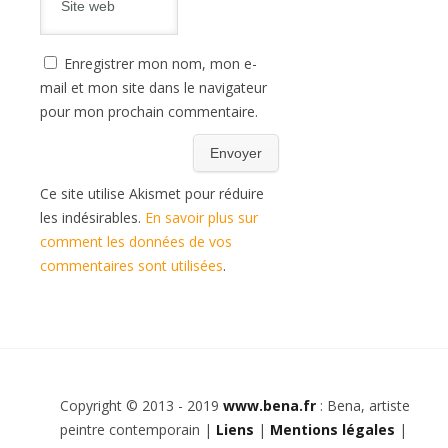
Enregistrer mon nom, mon e-
mail et mon site dans le navigateur
pour mon prochain commentaire.
Ce site utilise Akismet pour réduire
les indésirables.
En savoir plus sur
comment les données de vos
commentaires sont utilisées
.
Copyright © 2013 - 2019
www.bena.fr
: Bena, artiste
peintre contemporain |
Liens
|
Mentions légales
|