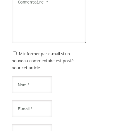
M'informer par e-mail si un
nouveau commentaire est posté
pour cet article.