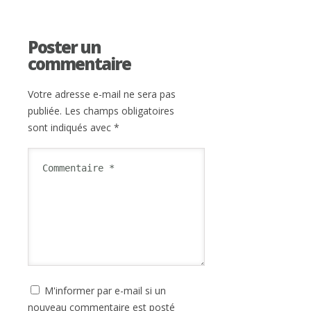
Poster un
commentaire
Votre adresse e-mail ne sera pas
publiée.
Les champs obligatoires
sont indiqués avec
*
M'informer par e-mail si un
nouveau commentaire est posté