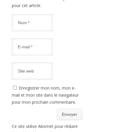
pour cet article.
Enregistrer mon nom, mon e-
mail et mon site dans le navigateur
pour mon prochain commentaire.
Ce site utilise Akismet pour réduire