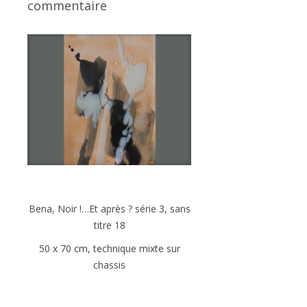
commentaire
Bena, Noir !…Et après ? série 3, sans
titre 18
50 x 70 cm, technique mixte sur
chassis