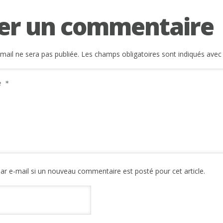
er un commentaire
mail ne sera pas publiée.
Les champs obligatoires sont indiqués ave
ar e-mail si un nouveau commentaire est posté pour cet article.