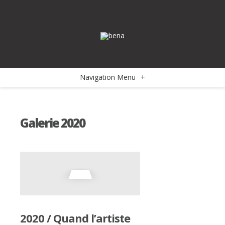
Navigation Menu
+
Galerie 2020
2020 / Quand l’artiste