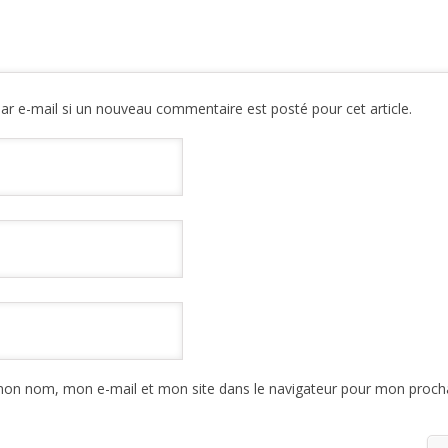
ar e-mail si un nouveau commentaire est posté pour cet article.
mon nom, mon e-mail et mon site dans le navigateur pour mon proch