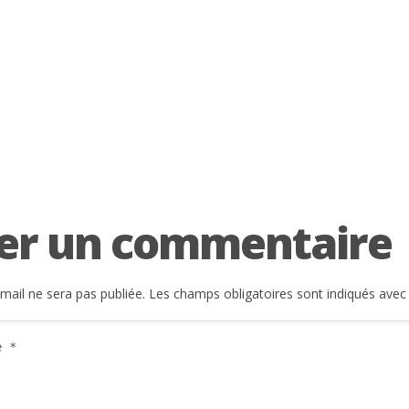
er un commentaire
mail ne sera pas publiée.
Les champs obligatoires sont indiqués ave